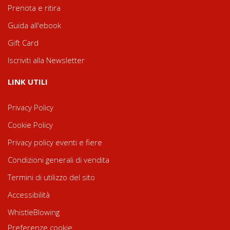
Prenota e ritira
Guida all'ebook
Gift Card
Iscriviti alla Newsletter
LINK UTILI
Privacy Policy
Cookie Policy
Privacy policy eventi e fiere
Condizioni generali di vendita
Termini di utilizzo del sito
Accessibilità
WhistleBlowing
Preferenze cookie