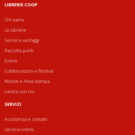
LIBRERIE.COOP
Chi siamo
Le Librerie
Servizi e vantaggi
Raccolta punti
Eventi
Collaborazioni e Festival
Notizie e Area stampa
Lavora con noi
SERVIZI
Assistenza e contatti
Libreria online