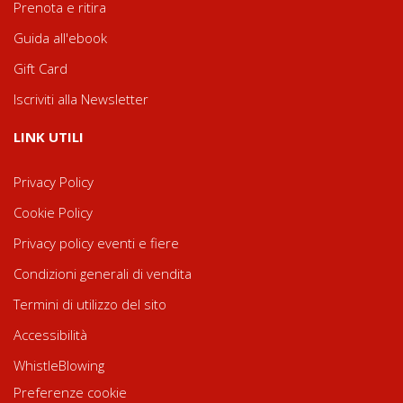
Prenota e ritira
Guida all'ebook
Gift Card
Iscriviti alla Newsletter
LINK UTILI
Privacy Policy
Cookie Policy
Privacy policy eventi e fiere
Condizioni generali di vendita
Termini di utilizzo del sito
Accessibilità
WhistleBlowing
Preferenze cookie