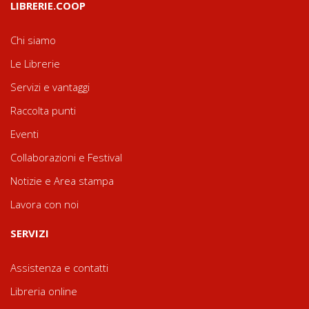
LIBRERIE.COOP
Chi siamo
Le Librerie
Servizi e vantaggi
Raccolta punti
Eventi
Collaborazioni e Festival
Notizie e Area stampa
Lavora con noi
SERVIZI
Assistenza e contatti
Libreria online