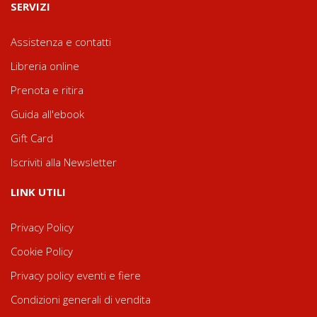
SERVIZI
Assistenza e contatti
Libreria online
Prenota e ritira
Guida all'ebook
Gift Card
Iscriviti alla Newsletter
LINK UTILI
Privacy Policy
Cookie Policy
Privacy policy eventi e fiere
Condizioni generali di vendita