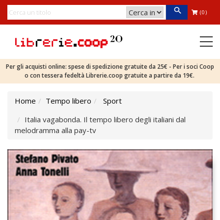
(0)
Per gli acquisti online: spese di spedizione gratuite da 25€ - Per i soci Coop
o con tessera fedeltà Librerie.coop gratuite a partire da 19€.
Home
Tempo libero
Sport
Italia vagabonda. Il tempo libero degli italiani dal
melodramma alla pay-tv