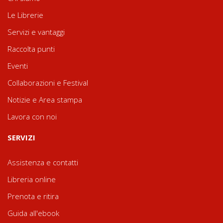
Le Librerie
Servizi e vantaggi
Raccolta punti
Eventi
Collaborazioni e Festival
Notizie e Area stampa
Lavora con noi
SERVIZI
Assistenza e contatti
Libreria online
Prenota e ritira
Guida all'ebook