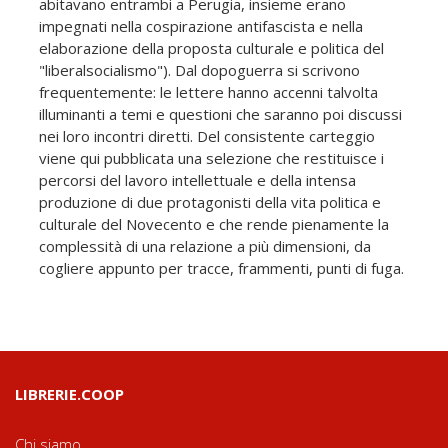
abitavano entrambi a Perugia, insieme erano
impegnati nella cospirazione antifascista e nella
elaborazione della proposta culturale e politica del
"liberalsocialismo"). Dal dopoguerra si scrivono
frequentemente: le lettere hanno accenni talvolta
illuminanti a temi e questioni che saranno poi discussi
nei loro incontri diretti. Del consistente carteggio
viene qui pubblicata una selezione che restituisce i
percorsi del lavoro intellettuale e della intensa
produzione di due protagonisti della vita politica e
culturale del Novecento e che rende pienamente la
complessità di una relazione a più dimensioni, da
cogliere appunto per tracce, frammenti, punti di fuga.
LIBRERIE.COOP
Chi siamo