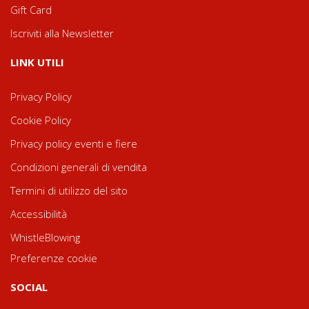
Gift Card
Iscriviti alla Newsletter
LINK UTILI
Privacy Policy
Cookie Policy
Privacy policy eventi e fiere
Condizioni generali di vendita
Termini di utilizzo del sito
Accessibilità
WhistleBlowing
Preferenze cookie
SOCIAL