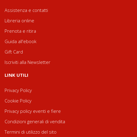
Assistenza e contatti
Libreria online
Prenota e ritira
Guida all'ebook
Gift Card
Iscriviti alla Newsletter
LINK UTILI
Privacy Policy
Cookie Policy
Privacy policy eventi e fiere
Condizioni generali di vendita
Termini di utilizzo del sito