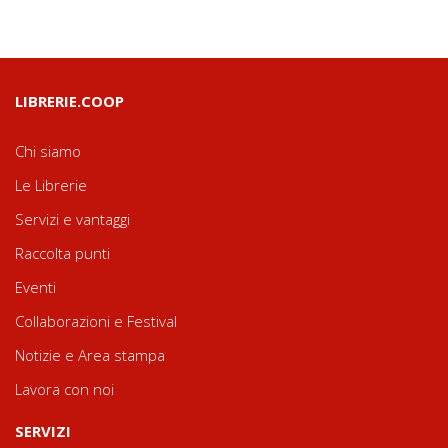
LIBRERIE.COOP
Chi siamo
Le Librerie
Servizi e vantaggi
Raccolta punti
Eventi
Collaborazioni e Festival
Notizie e Area stampa
Lavora con noi
SERVIZI