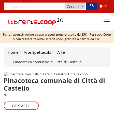
(0)
Per gli acquisti online: spese di spedizione gratuite da 25€ - Per i soci Coop
o con tessera fedeltà Librerie.coop gratuite a partire da 19€.
Home
Arte Spettacolo
Arte
Pinacoteca comunale di Città di Castello
Pinacoteca comunale di Città di
Castello
di
CARTACEO