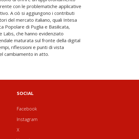
del cambiamento in atto.
SOCIAL
Facebook
Instagram
X