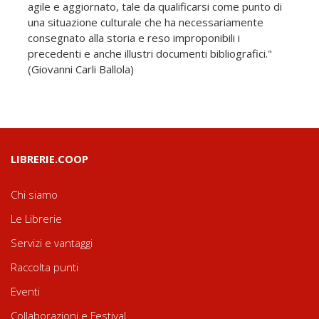
agile e aggiornato, tale da qualificarsi come punto di
una situazione culturale che ha necessariamente
consegnato alla storia e reso improponibili i
precedenti e anche illustri documenti bibliografici."
(Giovanni Carli Ballola)
LIBRERIE.COOP
Chi siamo
Le Librerie
Servizi e vantaggi
Raccolta punti
Eventi
Collaborazioni e Festival