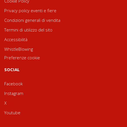
Cookie Policy
Privacy policy eventi e fiere
Condizioni generali di vendita
Termini di utilizzo del sito
Accessibilità
WhistleBlowing
Preferenze cookie
SOCIAL
Facebook
Instagram
X
Youtube