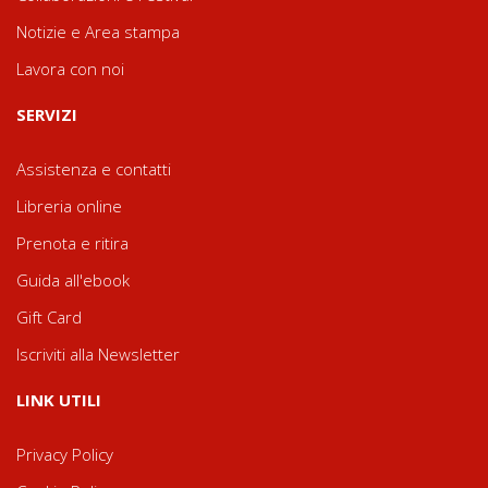
Notizie e Area stampa
Lavora con noi
SERVIZI
Assistenza e contatti
Libreria online
Prenota e ritira
Guida all'ebook
Gift Card
Iscriviti alla Newsletter
LINK UTILI
Privacy Policy