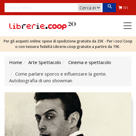
(0)
Per gli acquisti online: spese di spedizione gratuite da 25€ - Per i soci Coop
o con tessera fedeltà Librerie.coop gratuite a partire da 19€.
Home
Arte Spettacolo
Cinema e spettacolo
Come parlare sporco e influenzare la gente.
Autobiografia di uno showman