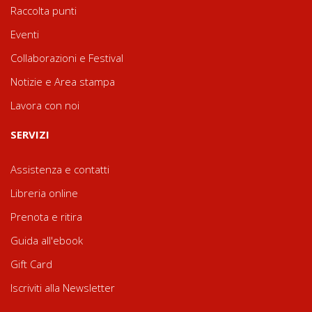
Raccolta punti
Eventi
Collaborazioni e Festival
Notizie e Area stampa
Lavora con noi
SERVIZI
Assistenza e contatti
Libreria online
Prenota e ritira
Guida all'ebook
Gift Card
Iscriviti alla Newsletter