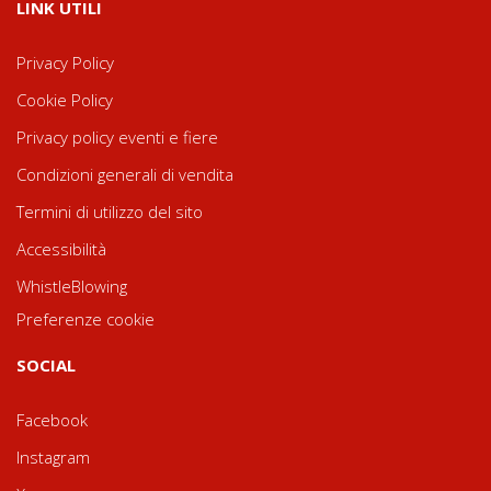
LINK UTILI
Privacy Policy
Cookie Policy
Privacy policy eventi e fiere
Condizioni generali di vendita
Termini di utilizzo del sito
Accessibilità
WhistleBlowing
Preferenze cookie
SOCIAL
Facebook
Instagram