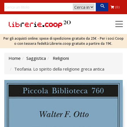
(0)
Per gli acquisti online: spese di spedizione gratuite da 25€ - Per i soci Coop
o con tessera fedeltà Librerie.coop gratuite a partire da 19€.
Home
Saggistica
Religioni
Teofania. Lo spirito della religione greca antica