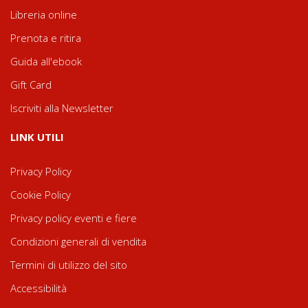
Libreria online
Prenota e ritira
Guida all'ebook
Gift Card
Iscriviti alla Newsletter
LINK UTILI
Privacy Policy
Cookie Policy
Privacy policy eventi e fiere
Condizioni generali di vendita
Termini di utilizzo del sito
Accessibilità