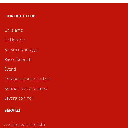
LIBRERIE.COOP
Chi siamo
Le Librerie
Servizi e vantaggi
Raccolta punti
Eventi
Collaborazioni e Festival
Notizie e Area stampa
Lavora con noi
SERVIZI
Assistenza e contatti