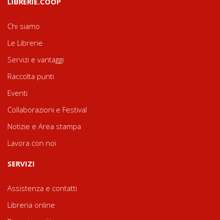
LIBRERIE.COOP
Chi siamo
Le Librerie
Servizi e vantaggi
Raccolta punti
Eventi
Collaborazioni e Festival
Notizie e Area stampa
Lavora con noi
SERVIZI
Assistenza e contatti
Libreria online