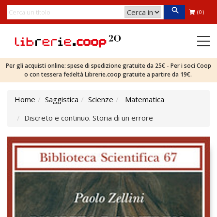
(0)
Per gli acquisti online: spese di spedizione gratuite da 25€ - Per i soci Coop
o con tessera fedeltà Librerie.coop gratuite a partire da 19€.
Home
Saggistica
Scienze
Matematica
Discreto e continuo. Storia di un errore