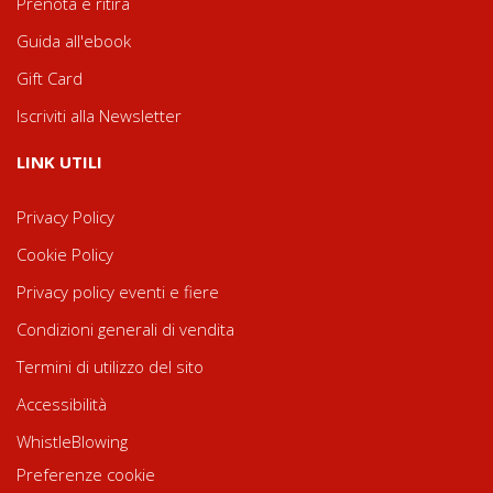
Prenota e ritira
Guida all'ebook
Gift Card
Iscriviti alla Newsletter
LINK UTILI
Privacy Policy
Cookie Policy
Privacy policy eventi e fiere
Condizioni generali di vendita
Termini di utilizzo del sito
Accessibilità
WhistleBlowing
Preferenze cookie