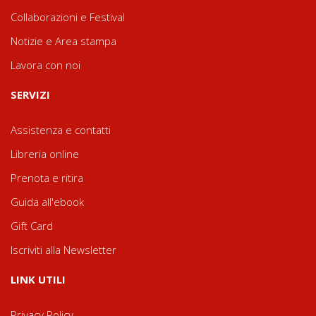
Collaborazioni e Festival
Notizie e Area stampa
Lavora con noi
SERVIZI
Assistenza e contatti
Libreria online
Prenota e ritira
Guida all'ebook
Gift Card
Iscriviti alla Newsletter
LINK UTILI
Privacy Policy