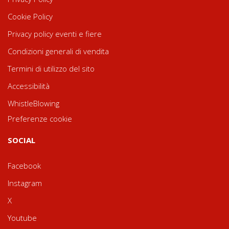
Cookie Policy
Privacy policy eventi e fiere
Condizioni generali di vendita
Termini di utilizzo del sito
Accessibilità
WhistleBlowing
Preferenze cookie
SOCIAL
Facebook
Instagram
X
Youtube