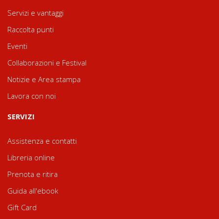
Servizi e vantaggi
Raccolta punti
Eventi
Collaborazioni e Festival
Notizie e Area stampa
Lavora con noi
SERVIZI
Assistenza e contatti
Libreria online
Prenota e ritira
Guida all'ebook
Gift Card