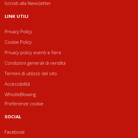
Iscriviti alla Newsletter
LINK UTILI
Privacy Policy
Cookie Policy
Privacy policy eventi e fiere
Condizioni generali di vendita
Termini di utilizzo del sito
Accessibilità
WhistleBlowing
Preferenze cookie
SOCIAL
Facebook