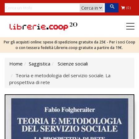
(0)
Per gli acquisti online: spese di spedizione gratuite da 25€ - Per i soci Coop
o con tessera fedeltà Librerie.coop gratuite a partire da 19€.
Home
Saggistica
Scienze sociali
Teoria e metodologia del servizio sociale. La
prospettiva di rete