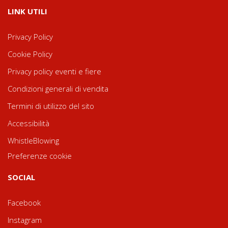
LINK UTILI
Privacy Policy
Cookie Policy
Privacy policy eventi e fiere
Condizioni generali di vendita
Termini di utilizzo del sito
Accessibilità
WhistleBlowing
Preferenze cookie
SOCIAL
Facebook
Instagram