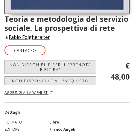
Teoria e metodologia del servizio
sociale. La prospettiva di rete
Fabio Folgheraiter
di
CARTACEO
€
NON DISPONIBILE PER IL 'PRENOTA
E RITIRA'
48,00
NON DISPONIBILE ALL'ACQUISTO
AGGIUNGI ALLA WISHLIST
Dettagli
FORMATO
Libro
EDITORE
Franco Angeli