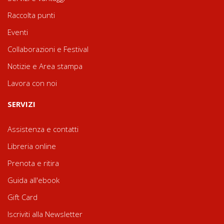
Raccolta punti
Eventi
Collaborazioni e Festival
Notizie e Area stampa
Lavora con noi
SERVIZI
Assistenza e contatti
Libreria online
Prenota e ritira
Guida all'ebook
Gift Card
Iscriviti alla Newsletter