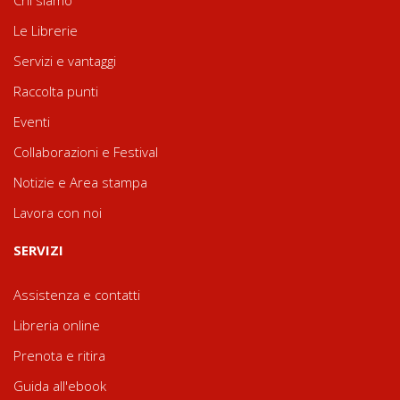
Le Librerie
Servizi e vantaggi
Raccolta punti
Eventi
Collaborazioni e Festival
Notizie e Area stampa
Lavora con noi
SERVIZI
Assistenza e contatti
Libreria online
Prenota e ritira
Guida all'ebook