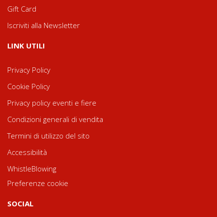
Gift Card
Iscriviti alla Newsletter
LINK UTILI
Privacy Policy
Cookie Policy
Privacy policy eventi e fiere
Condizioni generali di vendita
Termini di utilizzo del sito
Accessibilità
WhistleBlowing
Preferenze cookie
SOCIAL