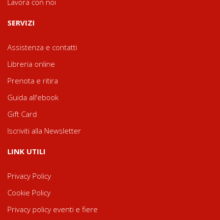
Lavora con noi
SERVIZI
Assistenza e contatti
Libreria online
Prenota e ritira
Guida all'ebook
Gift Card
Iscriviti alla Newsletter
LINK UTILI
Privacy Policy
Cookie Policy
Privacy policy eventi e fiere