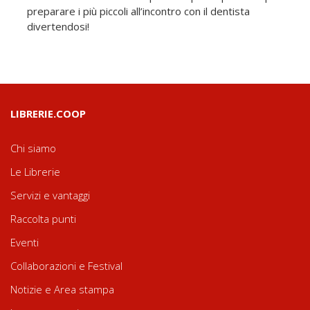
preparare i più piccoli all’incontro con il dentista
divertendosi!
LIBRERIE.COOP
Chi siamo
Le Librerie
Servizi e vantaggi
Raccolta punti
Eventi
Collaborazioni e Festival
Notizie e Area stampa