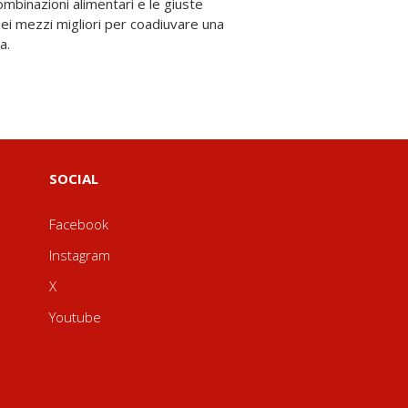
a.
SOCIAL
Facebook
Instagram
X
Youtube