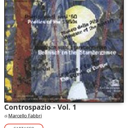
Controspazio - Vol. 1
Marcello Fabbri
di