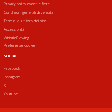
Privacy policy eventi e fiere
Condizioni generali di vendita
Termini di utilizzo del sito
Accessibilità
WhistleBlowing
Preferenze cookie
SOCIAL
Facebook
Instagram
X
Youtube