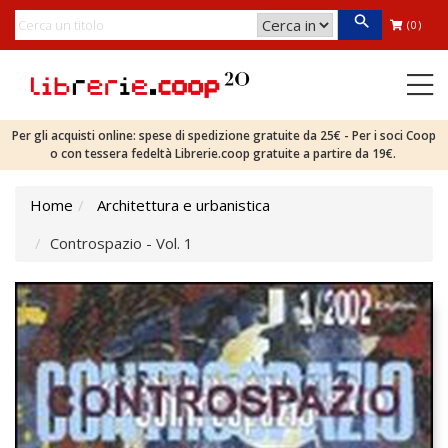
(0)
Per gli acquisti online: spese di spedizione gratuite da 25€ - Per i soci Coop
o con tessera fedeltà Librerie.coop gratuite a partire da 19€.
Home
Architettura e urbanistica
Controspazio - Vol. 1