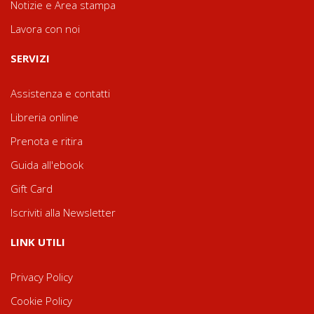
Notizie e Area stampa
Lavora con noi
SERVIZI
Assistenza e contatti
Libreria online
Prenota e ritira
Guida all'ebook
Gift Card
Iscriviti alla Newsletter
LINK UTILI
Privacy Policy
Cookie Policy