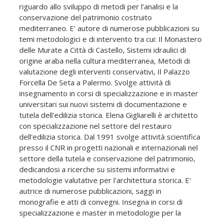
riguardo allo sviluppo di metodi per l'analisi e la
conservazione del patrimonio costruito
mediterraneo. E' autore di numerose pubblicazioni su
temi metodologici e di intervento tra cui: Il Monastero
delle Murate a Città di Castello, Sistemi idraulici di
origine araba nella cultura mediterranea, Metodi di
valutazione degli interventi conservativi, Il Palazzo
Forcella De Seta a Palermo. Svolge attività di
insegnamento in corsi di specializzazione e in master
universitari sui nuovi sistemi di documentazione e
tutela dell'edilizia storica. Elena Gigliarelli è architetto
con specializzazione nel settore del restauro
dell'edilizia storica. Dal 1991 svolge attività scientifica
presso il CNR in progetti nazionali e internazionali nel
settore della tutela e conservazione del patrimonio,
dedicandosi a ricerche su sistemi informativi e
metodologie valutative per l'architettura storica. E'
autrice di numerose pubblicazioni, saggi in
monografie e atti di convegni. Insegna in corsi di
specializzazione e master in metodologie per la