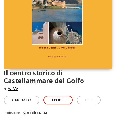
Il centro storico di
Castellammare del Golfo
Aa.Vv
di
CARTACEO
EPUB 3
PDF
Adobe DRM
Protezione: