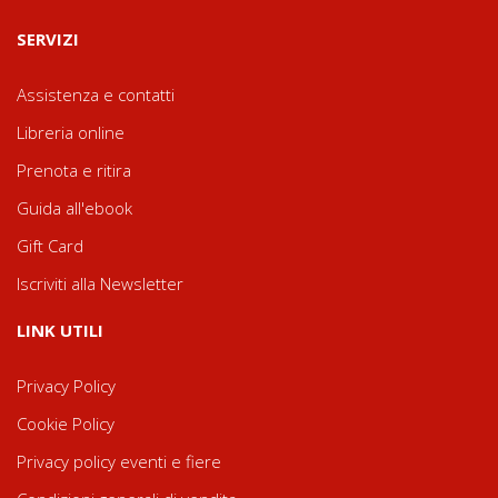
SERVIZI
Assistenza e contatti
Libreria online
Prenota e ritira
Guida all'ebook
Gift Card
Iscriviti alla Newsletter
LINK UTILI
Privacy Policy
Cookie Policy
Privacy policy eventi e fiere