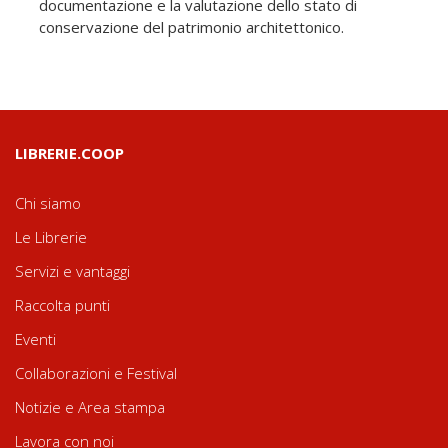
documentazione e la valutazione dello stato di
conservazione del patrimonio architettonico.
LIBRERIE.COOP
Chi siamo
Le Librerie
Servizi e vantaggi
Raccolta punti
Eventi
Collaborazioni e Festival
Notizie e Area stampa
Lavora con noi