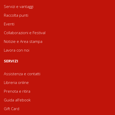
Servizi e vantaggi
Raccolta punti
Eventi
Collaborazioni e Festival
Notizie e Area stampa
Lavora con noi
SERVIZI
Assistenza e contatti
Libreria online
Prenota e ritira
Guida all'ebook
Gift Card