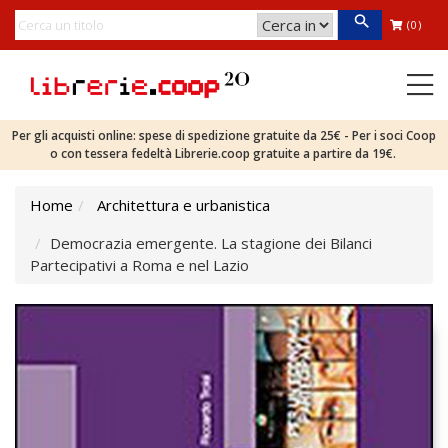
(0)
Per gli acquisti online: spese di spedizione gratuite da 25€ - Per i soci Coop
o con tessera fedeltà Librerie.coop gratuite a partire da 19€.
Home
Architettura e urbanistica
Democrazia emergente. La stagione dei Bilanci
Partecipativi a Roma e nel Lazio