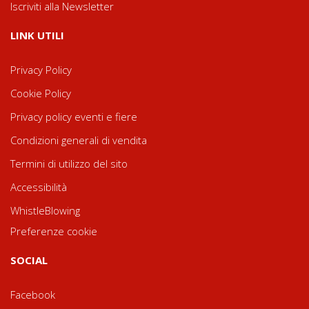
Iscriviti alla Newsletter
LINK UTILI
Privacy Policy
Cookie Policy
Privacy policy eventi e fiere
Condizioni generali di vendita
Termini di utilizzo del sito
Accessibilità
WhistleBlowing
Preferenze cookie
SOCIAL
Facebook