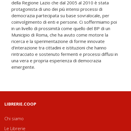
della Regione Lazio che dal 2005 al 2010 è stata
protagonista di uno dei più intensi processi di
democrazia partecipata su base sovralocale, per
coinvolgimento di enti e persone. Ci soffermiamo poi
in un livello di prossimità come quello del BP di un
Municipio di Roma, che ha avuto come motore la
ricerca e la sperimentazione di forme innovate
d'interazione tra cittadini e istituzioni che hanno
rintracciato e sostenuto fermenti e processi diffusi in
una vera e propria esperienza di democrazia
emergente.
LIBRERIE.COOP
Chi siamo
Le Librerie