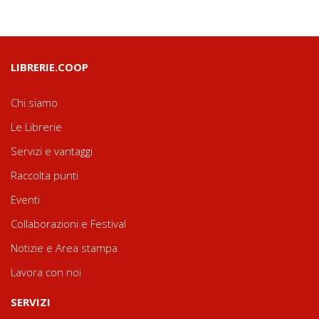
LIBRERIE.COOP
Chi siamo
Le Librerie
Servizi e vantaggi
Raccolta punti
Eventi
Collaborazioni e Festival
Notizie e Area stampa
Lavora con noi
SERVIZI