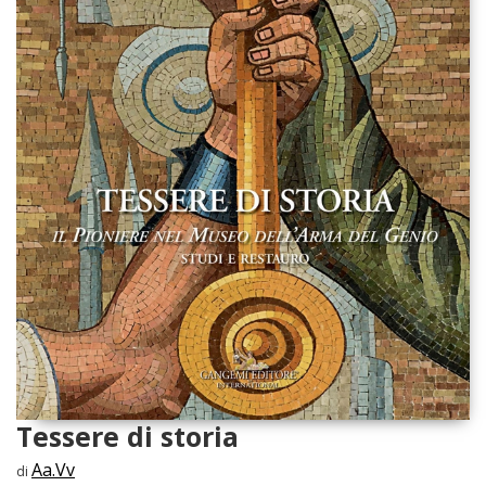
Tessere di storia
Aa.Vv
di