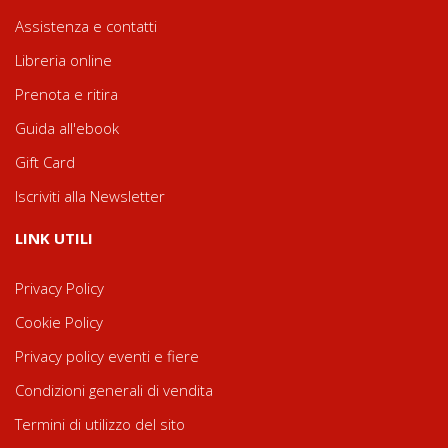
Assistenza e contatti
Libreria online
Prenota e ritira
Guida all'ebook
Gift Card
Iscriviti alla Newsletter
LINK UTILI
Privacy Policy
Cookie Policy
Privacy policy eventi e fiere
Condizioni generali di vendita
Termini di utilizzo del sito