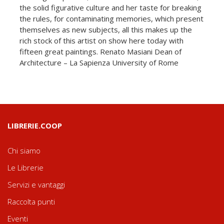
the solid figurative culture and her taste for breaking
the rules, for contaminating memories, which present
themselves as new subjects, all this makes up the
rich stock of this artist on show here today with
fifteen great paintings. Renato Masiani Dean of
Architecture – La Sapienza University of Rome
LIBRERIE.COOP
Chi siamo
Le Librerie
Servizi e vantaggi
Raccolta punti
Eventi