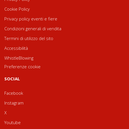
Cookie Policy
Privacy policy eventi e fiere
Condizioni generali di vendita
Termini di utilizzo del sito
Accessibilità
WhistleBlowing
Preferenze cookie
SOCIAL
Facebook
Instagram
X
Youtube