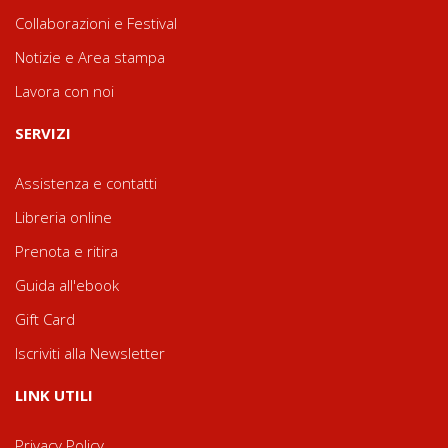
Collaborazioni e Festival
Notizie e Area stampa
Lavora con noi
SERVIZI
Assistenza e contatti
Libreria online
Prenota e ritira
Guida all'ebook
Gift Card
Iscriviti alla Newsletter
LINK UTILI
Privacy Policy