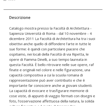
Descrizione
Catalogo mostra presso la Facoltà di Architettura -
Sapienza Università di Roma - dal 10 novembre - 4
dicembre 2011 La Facoltà di Architettura ha tra i suoi
obiettivi anche quello di diffondere l’arte in tutte le
sue forme: è quindi con particolare piacere che
ospitiamo, nei locali della Facoltà di via Ripetta, le
opere di Fiamma Dinelli, a suo tempo laureata in
questa Facoltà. È bello ritrovare nelle sue opere, raf
finate e originali nel colore e nelle figurazione, una
capacità compositiva a cui la scuola romana di
rappresentazione può aver contribuito e che è
importante far conoscere anche ai giovani studenti.
La capacità di evocare e trasfigurare memorie di
cose viste, di appunti di viaggio fermati con disegni e
foto, l’osservazione affettuosa della natura, la solida