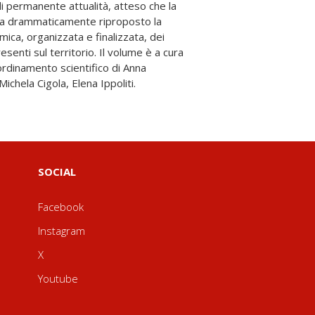
chela Cigola, Elena Ippoliti.
SOCIAL
Facebook
Instagram
X
Youtube