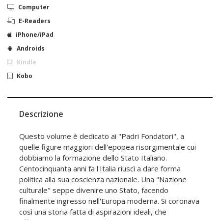
Computer
E-Readers
iPhone/iPad
Androids
Kindle
Kobo
Descrizione
Questo volume è dedicato ai "Padri Fondatori", a
quelle figure maggiori dell'epopea risorgimentale cui
dobbiamo la formazione dello Stato Italiano.
Centocinquanta anni fa l'Italia riuscì a dare forma
politica alla sua coscienza nazionale. Una "Nazione
culturale" seppe divenire uno Stato, facendo
finalmente ingresso nell'Europa moderna. Si coronava
così una storia fatta di aspirazioni ideali, che