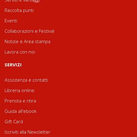
Raccolta punti
Eventi
Collaborazioni e Festival
Notizie e Area stampa
Lavora con noi
SERVIZI
Assistenza e contatti
Libreria online
Prenota e ritira
Guida all'ebook
Gift Card
Iscriviti alla Newsletter