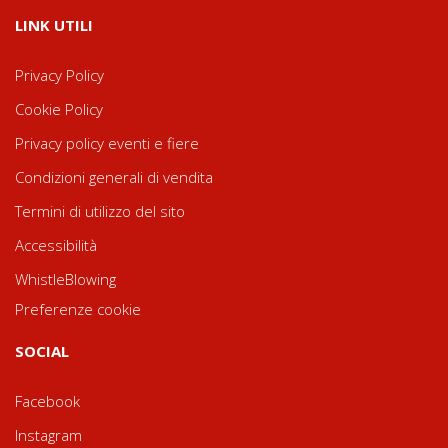
LINK UTILI
Privacy Policy
Cookie Policy
Privacy policy eventi e fiere
Condizioni generali di vendita
Termini di utilizzo del sito
Accessibilità
WhistleBlowing
Preferenze cookie
SOCIAL
Facebook
Instagram