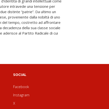
SOCIAL
Facebook
Instagram
X