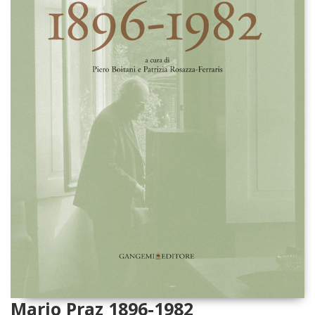
Mario Praz 1896-1982