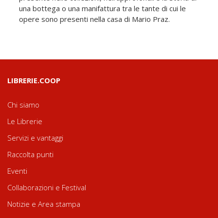
una bottega o una manifattura tra le tante di cui le
opere sono presenti nella casa di Mario Praz.
LIBRERIE.COOP
Chi siamo
Le Librerie
Servizi e vantaggi
Raccolta punti
Eventi
Collaborazioni e Festival
Notizie e Area stampa