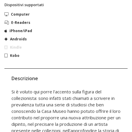
Dispositivi supportati
Computer
E-Readers
iPhone/iPad
Androids
Kindle
Kobo
Descrizione
Si è voluto qui porre l'accento sulla figura del
collezionista: sono infatti stati chiamati a scrivere in
prevalenza tutta una serie di studiosi che ben
conoscendo la Casa Museo hanno potuto offrire il loro
contributo nel proporre una nuova attribuzione per un
dipinto, nel precisare la produzione di un artista
presente nelle collezioni, nell'approfondire la storia di