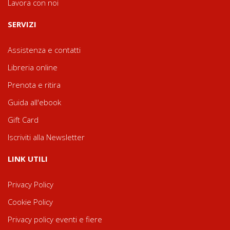
Lavora con noi
SERVIZI
Assistenza e contatti
Libreria online
Prenota e ritira
Guida all'ebook
Gift Card
Iscriviti alla Newsletter
LINK UTILI
Privacy Policy
Cookie Policy
Privacy policy eventi e fiere