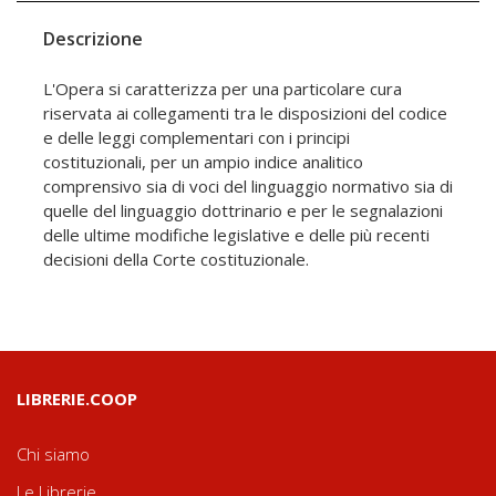
Descrizione
L'Opera si caratterizza per una particolare cura
riservata ai collegamenti tra le disposizioni del codice
e delle leggi complementari con i principi
costituzionali, per un ampio indice analitico
comprensivo sia di voci del linguaggio normativo sia di
quelle del linguaggio dottrinario e per le segnalazioni
delle ultime modifiche legislative e delle più recenti
decisioni della Corte costituzionale.
LIBRERIE.COOP
Chi siamo
Le Librerie