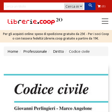
(0)
Per gli acquisti online: spese di spedizione gratuite da 25€ - Per i soci Coop
o con tessera fedeltà Librerie.coop gratuite a partire da 19€.
Home
Professionale
Diritto
Codice civile