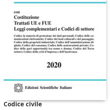
Codice civile