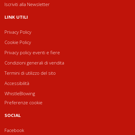
Iscriviti alla Newsletter
LINK UTILI
Privacy Policy
Cookie Policy
Privacy policy eventi e fiere
Condizioni generali di vendita
Termini di utilizzo del sito
Accessibilità
WhistleBlowing
Preferenze cookie
SOCIAL
Facebook