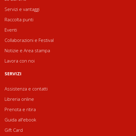
Servizi e vantaggi
Raccolta punti
Eventi
Collaborazioni e Festival
Notizie e Area stampa
Lavora con noi
SERVIZI
Assistenza e contatti
Libreria online
Prenota e ritira
Guida all'ebook
Gift Card