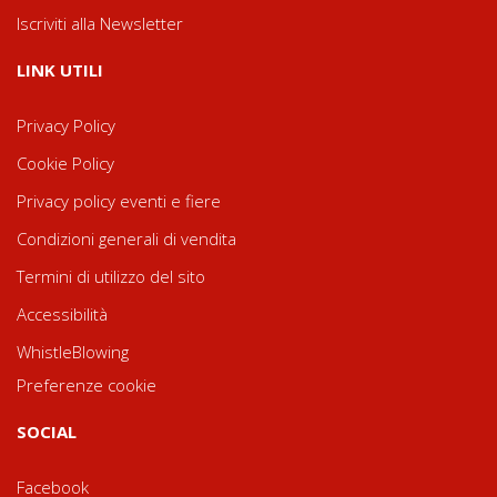
Iscriviti alla Newsletter
LINK UTILI
Privacy Policy
Cookie Policy
Privacy policy eventi e fiere
Condizioni generali di vendita
Termini di utilizzo del sito
Accessibilità
WhistleBlowing
Preferenze cookie
SOCIAL
Facebook