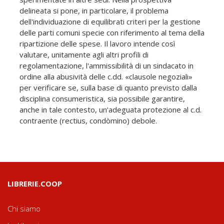
delineata si pone, in particolare, il problema
dell'individuazione di equilibrati criteri per la gestione
delle parti comuni specie con riferimento al tema della
ripartizione delle spese. Il lavoro intende così
valutare, unitamente agli altri profili di
regolamentazione, l'ammissibilità di un sindacato in
ordine alla abusività delle c.dd. «clausole negoziali»
per verificare se, sulla base di quanto previsto dalla
disciplina consumeristica, sia possibile garantire,
anche in tale contesto, un'adeguata protezione al c.d.
contraente (rectius, condòmino) debole.
LIBRERIE.COOP
Chi siamo