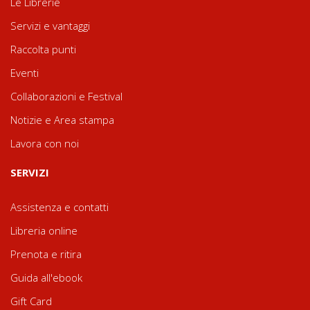
Le Librerie
Servizi e vantaggi
Raccolta punti
Eventi
Collaborazioni e Festival
Notizie e Area stampa
Lavora con noi
SERVIZI
Assistenza e contatti
Libreria online
Prenota e ritira
Guida all'ebook
Gift Card