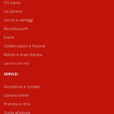
Chi siamo
Le Librerie
Servizi e vantaggi
Raccolta punti
Eventi
Collaborazioni e Festival
Notizie e Area stampa
Lavora con noi
SERVIZI
Assistenza e contatti
Libreria online
Prenota e ritira
Guida all'ebook