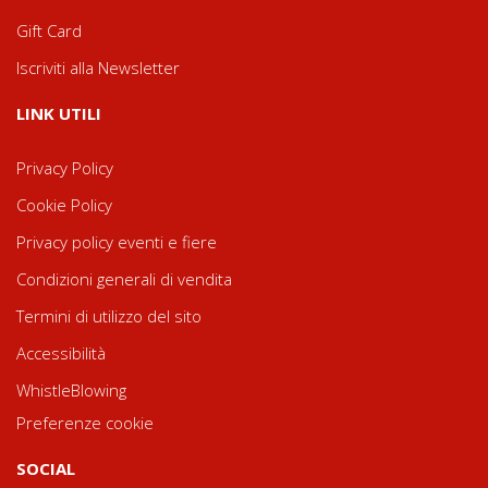
Gift Card
Iscriviti alla Newsletter
LINK UTILI
Privacy Policy
Cookie Policy
Privacy policy eventi e fiere
Condizioni generali di vendita
Termini di utilizzo del sito
Accessibilità
WhistleBlowing
Preferenze cookie
SOCIAL