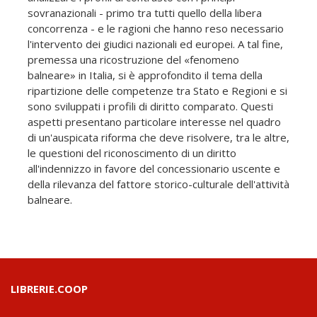
sovranazionali - primo tra tutti quello della libera
concorrenza - e le ragioni che hanno reso necessario
l'intervento dei giudici nazionali ed europei. A tal fine,
premessa una ricostruzione del «fenomeno
balneare» in Italia, si è approfondito il tema della
ripartizione delle competenze tra Stato e Regioni e si
sono sviluppati i profili di diritto comparato. Questi
aspetti presentano particolare interesse nel quadro
di un'auspicata riforma che deve risolvere, tra le altre,
le questioni del riconoscimento di un diritto
all'indennizzo in favore del concessionario uscente e
della rilevanza del fattore storico-culturale dell'attività
balneare.
LIBRERIE.COOP