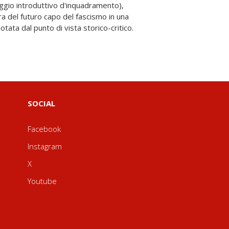
ata dal punto di vista storico-critico.
SOCIAL
Facebook
Instagram
X
Youtube