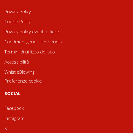
Privacy Policy
Cookie Policy
Privacy policy eventi e fiere
Condizioni generali di vendita
Termini di utilizzo del sito
Accessibilità
WhistleBlowing
Preferenze cookie
SOCIAL
Facebook
Instagram
X