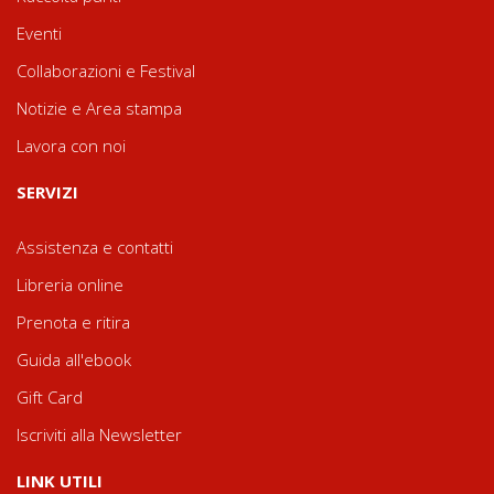
Eventi
Collaborazioni e Festival
Notizie e Area stampa
Lavora con noi
SERVIZI
Assistenza e contatti
Libreria online
Prenota e ritira
Guida all'ebook
Gift Card
Iscriviti alla Newsletter
LINK UTILI