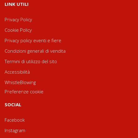
LINK UTILI
Privacy Policy
Cookie Policy
Privacy policy eventi e fiere
Condizioni generali di vendita
Termini di utilizzo del sito
Accessibilità
WhistleBlowing
Preferenze cookie
SOCIAL
Facebook
Instagram