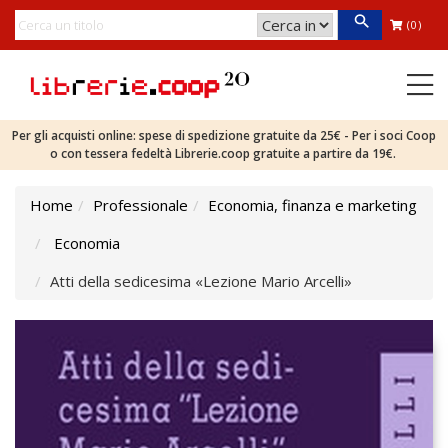
(0)
Per gli acquisti online: spese di spedizione gratuite da 25€ - Per i soci Coop
o con tessera fedeltà Librerie.coop gratuite a partire da 19€.
Home
Professionale
Economia, finanza e marketing
Economia
Atti della sedicesima «Lezione Mario Arcelli»