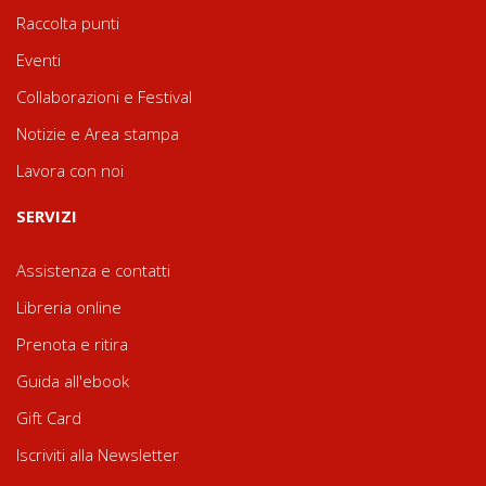
Raccolta punti
Eventi
Collaborazioni e Festival
Notizie e Area stampa
Lavora con noi
SERVIZI
Assistenza e contatti
Libreria online
Prenota e ritira
Guida all'ebook
Gift Card
Iscriviti alla Newsletter