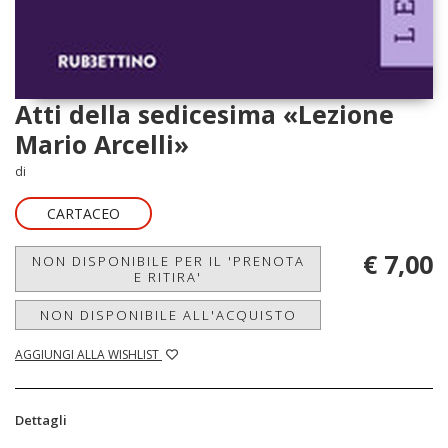
Atti della sedicesima «Lezione
Mario Arcelli»
di
CARTACEO
€ 7,00
NON DISPONIBILE PER IL 'PRENOTA
E RITIRA'
NON DISPONIBILE ALL'ACQUISTO
AGGIUNGI ALLA WISHLIST
Dettagli