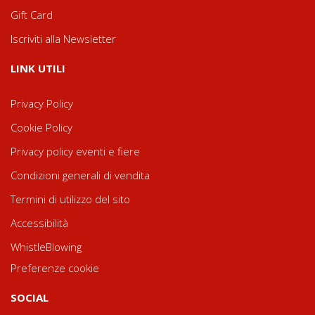
Gift Card
Iscriviti alla Newsletter
LINK UTILI
Privacy Policy
Cookie Policy
Privacy policy eventi e fiere
Condizioni generali di vendita
Termini di utilizzo del sito
Accessibilità
WhistleBlowing
Preferenze cookie
SOCIAL