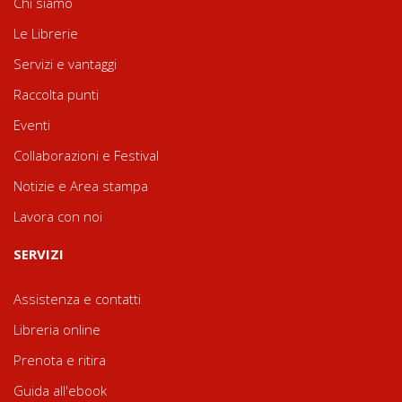
Chi siamo
Le Librerie
Servizi e vantaggi
Raccolta punti
Eventi
Collaborazioni e Festival
Notizie e Area stampa
Lavora con noi
SERVIZI
Assistenza e contatti
Libreria online
Prenota e ritira
Guida all'ebook