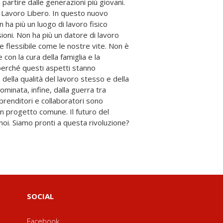
noi. Siamo pronti a questa rivoluzione?
SOCIAL
Facebook