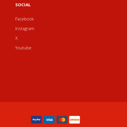
SOCIAL
Facebook
Instagram
X
Youtube