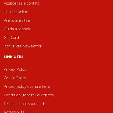
Assistenza e contatti
Libreria online
Prenota e ritira
Guida all'ebook
Gift Card
Iscriviti alla Newsletter
LINK UTILI
Privacy Policy
Cookie Policy
Privacy policy eventi e fiere
Condizioni generali di vendita
Termini di utilizzo del sito
Accessibilità