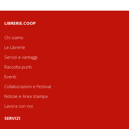
LIBRERIE.COOP
Chi siamo
Le Librerie
Servizi e vantaggi
Raccolta punti
Eventi
Collaborazioni e Festival
Notizie e Area stampa
Lavora con noi
SERVIZI