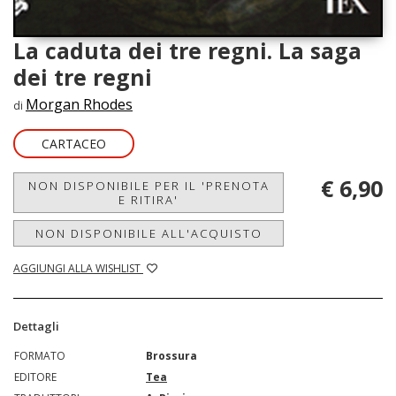
La caduta dei tre regni. La saga
dei tre regni
Morgan Rhodes
di
CARTACEO
€ 6,90
NON DISPONIBILE PER IL 'PRENOTA
E RITIRA'
NON DISPONIBILE ALL'ACQUISTO
AGGIUNGI ALLA WISHLIST
Dettagli
FORMATO
Brossura
EDITORE
Tea