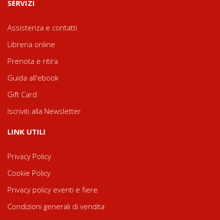
SERVIZI
Assistenza e contatti
Libreria online
Prenota e ritira
Guida all'ebook
Gift Card
Iscriviti alla Newsletter
LINK UTILI
Privacy Policy
Cookie Policy
Privacy policy eventi e fiere
Condizioni generali di vendita