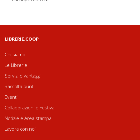
LIBRERIE.COOP
Chi siamo
Le Librerie
Servizi e vantaggi
Raccolta punti
Eventi
Collaborazioni e Festival
Notizie e Area stampa
Lavora con noi