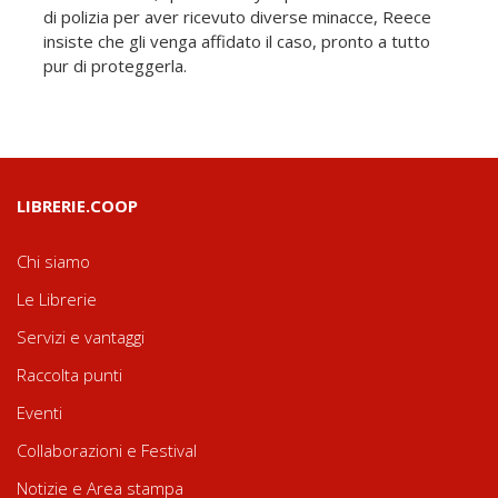
di polizia per aver ricevuto diverse minacce, Reece
insiste che gli venga affidato il caso, pronto a tutto
pur di proteggerla.
LIBRERIE.COOP
Chi siamo
Le Librerie
Servizi e vantaggi
Raccolta punti
Eventi
Collaborazioni e Festival
Notizie e Area stampa