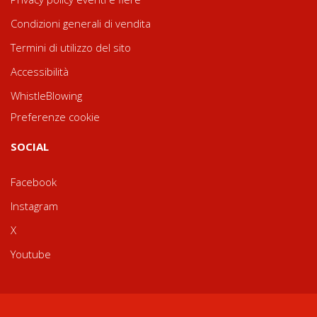
Condizioni generali di vendita
Termini di utilizzo del sito
Accessibilità
WhistleBlowing
Preferenze cookie
SOCIAL
Facebook
Instagram
X
Youtube