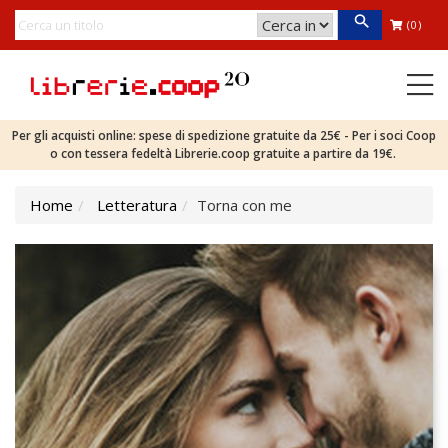
(0)
Per gli acquisti online: spese di spedizione gratuite da 25€ - Per i soci Coop
o con tessera fedeltà Librerie.coop gratuite a partire da 19€.
Home
Letteratura
Torna con me