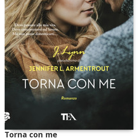
Torna con me