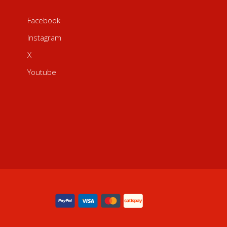
Facebook
Instagram
X
Youtube