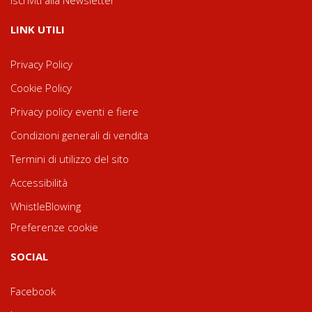
LINK UTILI
Privacy Policy
Cookie Policy
Privacy policy eventi e fiere
Condizioni generali di vendita
Termini di utilizzo del sito
Accessibilità
WhistleBlowing
Preferenze cookie
SOCIAL
Facebook