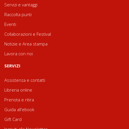
Servizi e vantaggi
Raccolta punti
Eventi
Collaborazioni e Festival
Notizie e Area stampa
Lavora con noi
SERVIZI
Assistenza e contatti
Libreria online
Prenota e ritira
Guida all'ebook
Gift Card
Iscriviti alla Newsletter