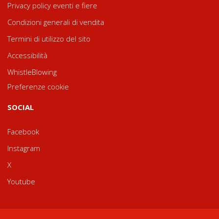
Privacy policy eventi e fiere
Condizioni generali di vendita
Termini di utilizzo del sito
Accessibilità
WhistleBlowing
Preferenze cookie
SOCIAL
Facebook
Instagram
X
Youtube