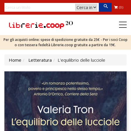
(0)
Per gli acquisti online: spese di spedizione gratuite da 25€ - Per i soci Coop
o con tessera fedeltà Librerie.coop gratuite a partire da 19€.
Home
Letteratura
L'equilibrio delle lucciole