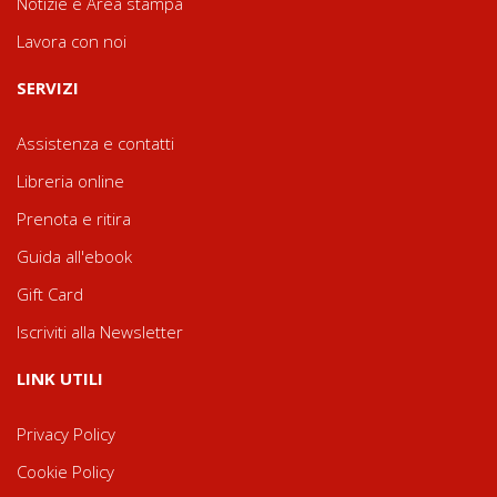
Notizie e Area stampa
Lavora con noi
SERVIZI
Assistenza e contatti
Libreria online
Prenota e ritira
Guida all'ebook
Gift Card
Iscriviti alla Newsletter
LINK UTILI
Privacy Policy
Cookie Policy