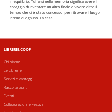
in equilibrio. Tuffarsi nella memoria significa avere il
coraggio di inventare un altro finale e vivere oltre il
tempo che ci è stato concesso, per ritrovare il luogo
intimo di ognuno. La casa.
LIBRERIE.COOP
Chi siamo
Le Librerie
Servizi e vantaggi
Raccolta punti
Eventi
Collaborazioni e Festival