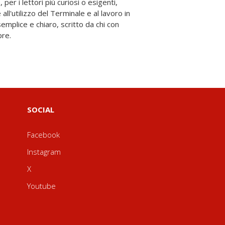
pre.
SOCIAL
Facebook
Instagram
X
Youtube