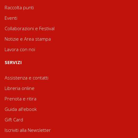
Raccolta punti
Eventi
Collaborazioni e Festival
Notizie e Area stampa
Lavora con noi
SERVIZI
Assistenza e contatti
Libreria online
Prenota e ritira
Guida all'ebook
Gift Card
Iscriviti alla Newsletter