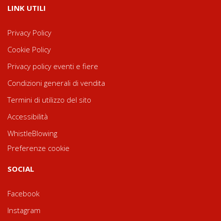
LINK UTILI
Privacy Policy
Cookie Policy
Privacy policy eventi e fiere
Condizioni generali di vendita
Termini di utilizzo del sito
Accessibilità
WhistleBlowing
Preferenze cookie
SOCIAL
Facebook
Instagram