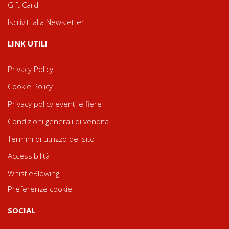
Gift Card
Iscriviti alla Newsletter
LINK UTILI
Privacy Policy
Cookie Policy
Privacy policy eventi e fiere
Condizioni generali di vendita
Termini di utilizzo del sito
Accessibilità
WhistleBlowing
Preferenze cookie
SOCIAL