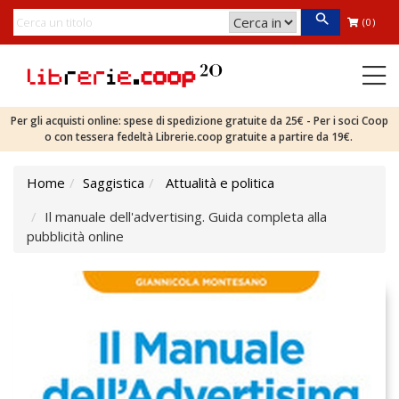
(0)
Per gli acquisti online: spese di spedizione gratuite da 25€ - Per i soci Coop
o con tessera fedeltà Librerie.coop gratuite a partire da 19€.
Home
Saggistica
Attualità e politica
Il manuale dell'advertising. Guida completa alla
pubblicità online