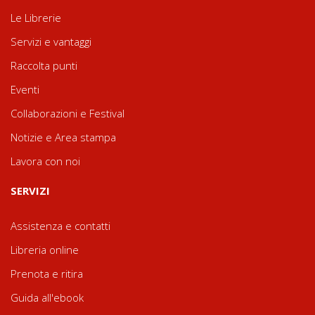
Le Librerie
Servizi e vantaggi
Raccolta punti
Eventi
Collaborazioni e Festival
Notizie e Area stampa
Lavora con noi
SERVIZI
Assistenza e contatti
Libreria online
Prenota e ritira
Guida all'ebook