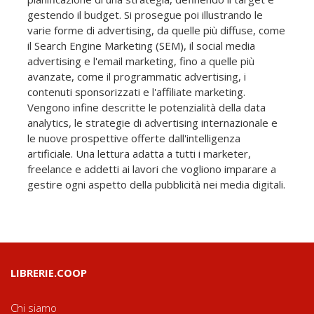
gestendo il budget. Si prosegue poi illustrando le
varie forme di advertising, da quelle più diffuse, come
il Search Engine Marketing (SEM), il social media
advertising e l'email marketing, fino a quelle più
avanzate, come il programmatic advertising, i
contenuti sponsorizzati e l'affiliate marketing.
Vengono infine descritte le potenzialità della data
analytics, le strategie di advertising internazionale e
le nuove prospettive offerte dall'intelligenza
artificiale. Una lettura adatta a tutti i marketer,
freelance e addetti ai lavori che vogliono imparare a
gestire ogni aspetto della pubblicità nei media digitali.
LIBRERIE.COOP
Chi siamo