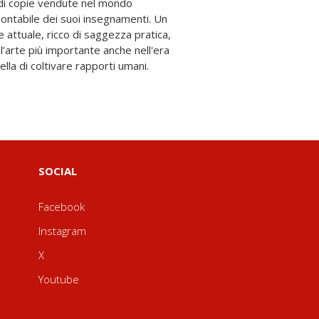
quella di coltivare rapporti umani.
SOCIAL
Facebook
Instagram
X
Youtube