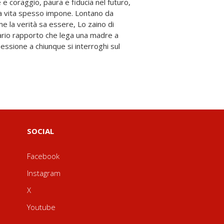
SOCIAL
Facebook
Instagram
X
Youtube