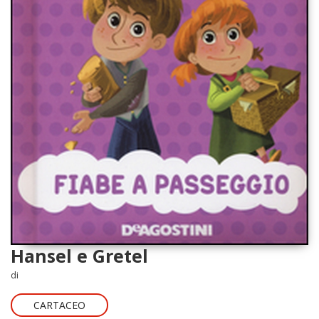
Hansel e Gretel
di
CARTACEO