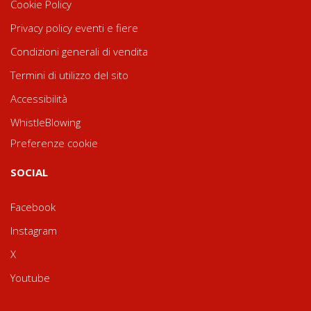
Cookie Policy
Privacy policy eventi e fiere
Condizioni generali di vendita
Termini di utilizzo del sito
Accessibilità
WhistleBlowing
Preferenze cookie
SOCIAL
Facebook
Instagram
X
Youtube