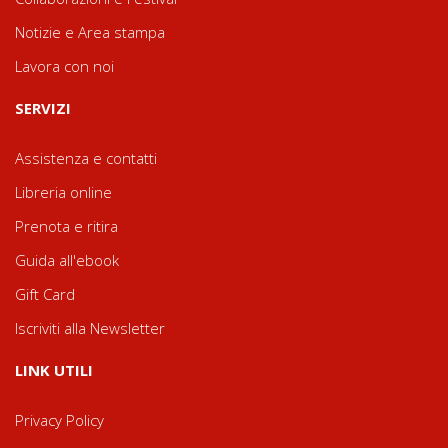
Notizie e Area stampa
Lavora con noi
SERVIZI
Assistenza e contatti
Libreria online
Prenota e ritira
Guida all'ebook
Gift Card
Iscriviti alla Newsletter
LINK UTILI
Privacy Policy