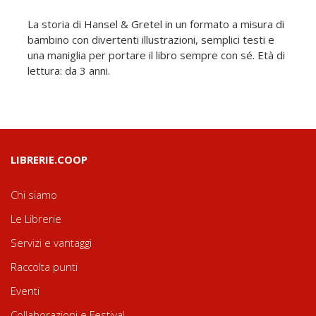
La storia di Hansel & Gretel in un formato a misura di
bambino con divertenti illustrazioni, semplici testi e
una maniglia per portare il libro sempre con sé. Età di
lettura: da 3 anni.
LIBRERIE.COOP
Chi siamo
Le Librerie
Servizi e vantaggi
Raccolta punti
Eventi
Collaborazioni e Festival