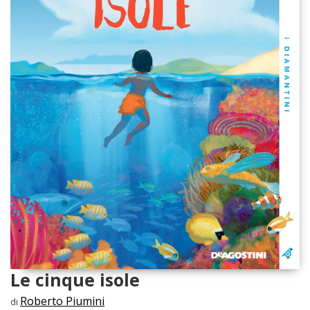
Le cinque isole
Roberto Piumini
di