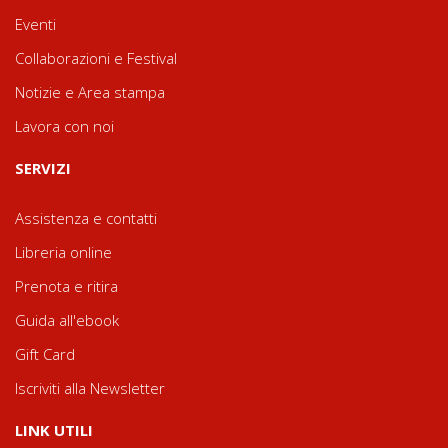
Eventi
Collaborazioni e Festival
Notizie e Area stampa
Lavora con noi
SERVIZI
Assistenza e contatti
Libreria online
Prenota e ritira
Guida all'ebook
Gift Card
Iscriviti alla Newsletter
LINK UTILI