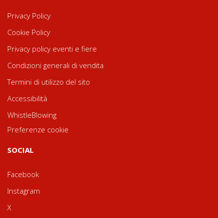
Privacy Policy
Cookie Policy
Privacy policy eventi e fiere
Condizioni generali di vendita
Termini di utilizzo del sito
Accessibilità
WhistleBlowing
Preferenze cookie
SOCIAL
Facebook
Instagram
X