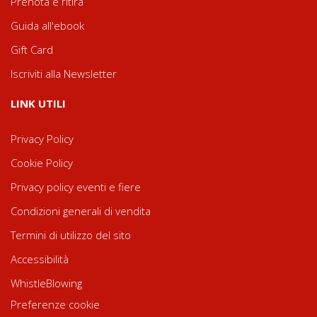
Prenota e ritira
Guida all'ebook
Gift Card
Iscriviti alla Newsletter
LINK UTILI
Privacy Policy
Cookie Policy
Privacy policy eventi e fiere
Condizioni generali di vendita
Termini di utilizzo del sito
Accessibilità
WhistleBlowing
Preferenze cookie