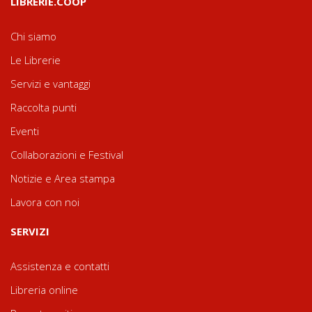
LIBRERIE.COOP
Chi siamo
Le Librerie
Servizi e vantaggi
Raccolta punti
Eventi
Collaborazioni e Festival
Notizie e Area stampa
Lavora con noi
SERVIZI
Assistenza e contatti
Libreria online