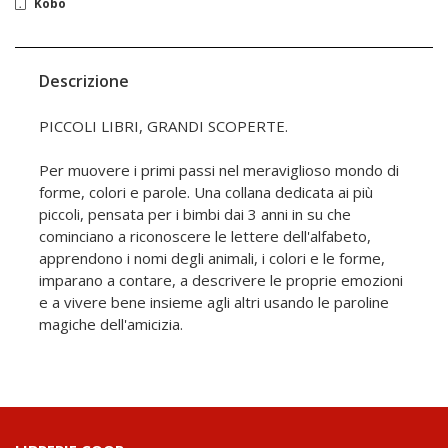
Kobo
Descrizione
PICCOLI LIBRI, GRANDI SCOPERTE.
Per muovere i primi passi nel meraviglioso mondo di
forme, colori e parole. Una collana dedicata ai più
piccoli, pensata per i bimbi dai 3 anni in su che
cominciano a riconoscere le lettere dell'alfabeto,
apprendono i nomi degli animali, i colori e le forme,
imparano a contare, a descrivere le proprie emozioni
e a vivere bene insieme agli altri usando le paroline
magiche dell'amicizia.