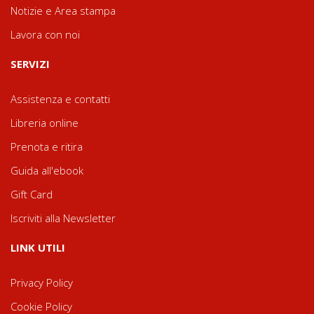
Notizie e Area stampa
Lavora con noi
SERVIZI
Assistenza e contatti
Libreria online
Prenota e ritira
Guida all'ebook
Gift Card
Iscriviti alla Newsletter
LINK UTILI
Privacy Policy
Cookie Policy