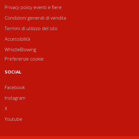
Privacy policy eventi e fiere
Condizioni generali di vendita
Termini di utilizzo del sito
Accessibilità
WhistleBlowing
Preferenze cookie
SOCIAL
Facebook
Instagram
X
Youtube