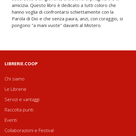
amicizia. Questo libro è dedicato a tutti coloro che
hanno voglia di confrontarsi schiettamente con la
Parola di Dio e che senza paura, anzi, con coraggio, si
pongono "a mani vuote" davanti al Mistero.
LIBRERIE.COOP
Chi siamo
Le Librerie
Servizi e vantaggi
Raccolta punti
Eventi
Collaborazioni e Festival