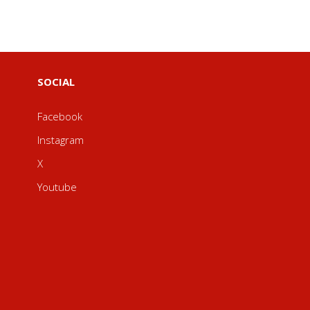
SOCIAL
Facebook
Instagram
X
Youtube